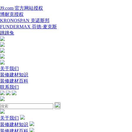
J9.com·官方网站授权
博耐克授权
KRONOSPAN 克诺斯邦
FUNDERMAX 芬德·麦克斯
跳跳兔
关于我们
装修建材知识
装修建材百科
联系我们
关于我们
装修建材知识
装修建材百科