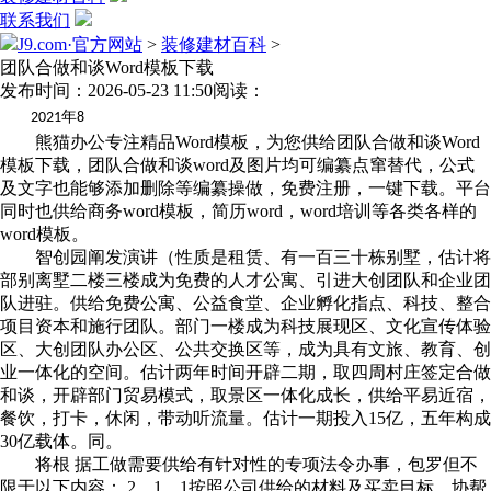
联系我们
J9.com·官方网站
>
装修建材百科
>
团队合做和谈Word模板下载
发布时间：2026-05-23 11:50
阅读：
年
2021
8
熊猫办公专注精品Word模板，为您供给团队合做和谈Word
模板下载，团队合做和谈word及图片均可编纂点窜替代，公式
及文字也能够添加删除等编纂操做，免费注册，一键下载。平台
同时也供给商务word模板，简历word，word培训等各类各样的
word模板。
智创园阐发演讲（性质是租赁、有一百三十栋别墅，估计将
部别离墅二楼三楼成为免费的人才公寓、引进大创团队和企业团
队进驻。供给免费公寓、公益食堂、企业孵化指点、科技、整合
项目资本和施行团队。部门一楼成为科技展现区、文化宣传体验
区、大创团队办公区、公共交换区等，成为具有文旅、教育、创
业一体化的空间。估计两年时间开辟二期，取四周村庄签定合做
和谈，开辟部门贸易模式，取景区一体化成长，供给平易近宿，
餐饮，打卡，休闲，带动听流量。估计一期投入15亿，五年构成
30亿载体。同。
将根 据工做需要供给有针对性的专项法令办事，包罗但不
限于以下内容： 2。1。1按照公司供给的材料及买卖目标，协帮