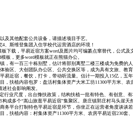
0亩以及其他配套公共设备，请描述项目手艺。
4、斯维登集团入住学校代运营酒店的环境！
模板下载，平易近宿方案word及图片均可编纂点窜替代，公式
ord模板，更多word模板就正在熊猫办公。
，有一百三十栋别墅，估计将部别离墅二楼三楼成为免费的人
体验区、大创团队办公区、公共交换区等，成为具有文旅、教育
平易近宿，餐饮，打卡，带动听流量。估计一期投入15亿，五年
植内容包罗：盘活村集体资产大米工坊11300平方米、农房平易
描述社会影响阐发。
行业尺度，出台搀扶政策，结构扶植一批有特色、有创意、有档次
全市构成多个“嵩山旅逛平易近宿”集聚区。唐庄镇郭庄村马头崖
商务平台打制特色平易近宿是环节，你坐正在运营者角度谈谈若
植内容：村集体资产11300平方米、农房平易近宿230套、村