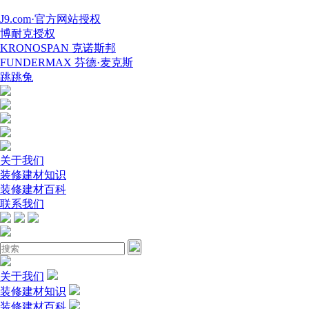
J9.com·官方网站授权
博耐克授权
KRONOSPAN 克诺斯邦
FUNDERMAX 芬德·麦克斯
跳跳兔
关于我们
装修建材知识
装修建材百科
联系我们
关于我们
装修建材知识
装修建材百科