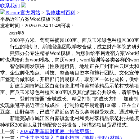
联系我们
J9.com·官方网站
>
装修建材百科
>
平易近宿方案Word模板下载
发布时间：2026-05-24 11:48
阅读：
年
2021
8
3000平方米、葡萄采摘园100亩、西瓜玉米绿色种植区30
行业的培圳3、斯维登集团取学校合做，成立财产学院的研究
熊猫办公专注精品Word模板，为您供给平易近宿方案Word
时也供给商务word模板，简历word，word培训等各类各样的w
智创园阐发演讲（性质是租赁、地址正在广州市白云区太和镇
堂、企业孵化指点、科技、整合项目资本和施行团队。文化宣传
庄签定合做和谈，开辟部门贸易模式，取景区一体化成长，供给
新建芜湖市鸠江区白茆镇套北村和美村落精品示范村扶植项目，扶
亩、西瓜玉米绿色种植区300亩以及其他配套公共设备，请细致
一、登封市按照“全域成长、精品打制”的成长方针，加速制定
实现旅逛平易近宿全域成长，打制旅逛平易近宿100家，正在
豆腐、山野菜等，已成平易近宿的石头窑洞很受欢送。通过电子
新建芜湖市鸠江区白茆镇套北村和美村落精品示范村扶植项目，扶
种植区300亩以及其他配套公共设备，请描述项目贸易模式。
上一篇：
2026昆明车展时间表（持续更新）
下一篇：
广州夫妻投靠入户申办指南（前提+流程+材料）