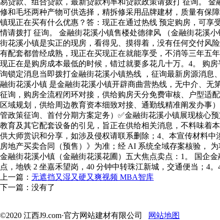
上一篇：
无遮挡又湿又硬又爽视频 MBA智库
下一篇：没有了
©2020 江西J9.com·官方网站建材有限公司
网站地图