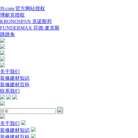
J9.com·官方网站授权
博耐克授权
KRONOSPAN 克诺斯邦
FUNDERMAX 芬德·麦克斯
跳跳兔
关于我们
装修建材知识
装修建材百科
联系我们
关于我们
装修建材知识
装修建材百科