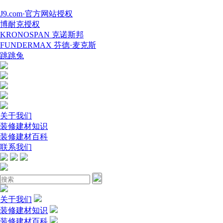
J9.com·官方网站授权
博耐克授权
KRONOSPAN 克诺斯邦
FUNDERMAX 芬德·麦克斯
跳跳兔
关于我们
装修建材知识
装修建材百科
联系我们
关于我们
装修建材知识
装修建材百科