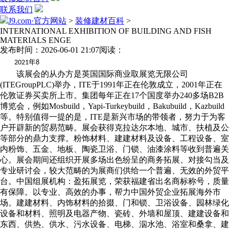
联系我们
J9.com·官方网站
>
装修建材百科
>
INTERNATIONAL EXHIBITION OF BUILDING AND FISH
MATERIALS ENGE
发布时间：2026-06-01 21:07
阅读：
年
2021
8
该展会的从办方是英国国际商业取展览无限公司
(ITEGroupPLC)举办，ITE于1991年正在伦敦成立，2001年正在
伦敦证券买卖所上市。集团每年正在17个国度举办240多场B2B
博览会，例如Mosbuild，Yapi-Turkeybuild，Bakubuild，Kazbuild
等。特别值得一提的是，ITE是新兴市场的带领者，努力于为客
户开辟新的贸易范畴。展会获得克拉达尔本地、城市、扶植及公
等部分的鼎力支撑。粉饰材料、建建材料及设备、工程设备、室
内粉饰、五金、地板、陶瓷卫浴、门锁、油漆涂料等收到普遍关
心。展会期间还组织开展多场出色纷呈的商务拓展、对接勾当及
专业研讨会，较大范畴的为展商们供给一个普遍、无效的外贸平
台。中国组展机构：盈拓展览，荣获福建省出名商标称号，质量
有保障。以专业、高效的办事，帮力中国外贸企业拓展海外市
场。建建材料、内饰材料的拾掇、门和锁、卫浴设备、园林绿化
设备和材料、照明及电器产物、瓷砖、外墙和屋顶、建建设备和
东西、供热、供水、污水设备、电梯、泅水池、浴室和桑拿、建