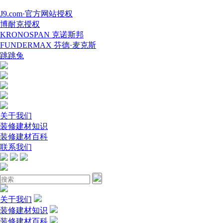
J9.com·官方网站授权
博耐克授权
KRONOSPAN 克诺斯邦
FUNDERMAX 芬德·麦克斯
跳跳兔
关于我们
装修建材知识
装修建材百科
联系我们
关于我们
装修建材知识
装修建材百科