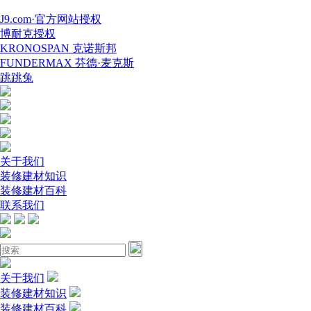
J9.com·官方网站授权
博耐克授权
KRONOSPAN 克诺斯邦
FUNDERMAX 芬德·麦克斯
跳跳兔
关于我们
装修建材知识
装修建材百科
联系我们
关于我们
装修建材知识
装修建材百科