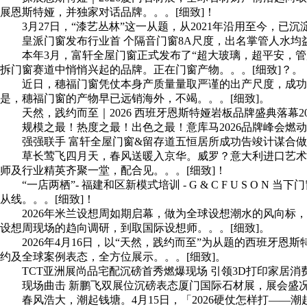
展恩斯特娅，并独家对话品牌。。。[细致]！
3月27日，“漆艺丛林”这一从题，从2021年沿用至今，已
皇派门窗发布行业首 个隔音门窗8A尺度，出名掌管人水均益、奥运冠
本年3月，富轩全屋门窗正式发布了“超大玻璃，超平安，管用
拆门窗赛道中悄悄兴起的品牌。正在门窗产物。。。[细致]？。
近日，穗福门窗凭仗本身产质量量取严谨的出产尺度，成功通
是，穗福门窗的产物早已远销海外，不竭。。。[细致]。
天然，践约而至｜2026 西班牙恩斯特娅岩板品牌盛典落幕2026-04
规模之最！热度之最！出色之最！意库马2026品牌峰会燃动杭城2026
强强联手 富轩全屋门窗&留存道五恒居所成功告竣计谋合做，全屋健康
草长莺飞四月天，春风送暖入京华。威罗？意大利进口艺术涂料
师及行业精英齐聚一堂，配合见。。。[细致]！
“一店两栖”- 福建和区新模式培训 - G & C F U S 
从线。。。[细致]！
2026年米兰设想周如期启幕，做为全球设想潮水的风向标，
设想周现场的趋向调研，到取国际设想师。。。[细致]。
2026年4月16日，以“天然，践约而至”为从题的西班牙
约及全球案例表态，全方位展示。。。[细致]。
TCT亚洲展尚品宅配沉磅首秀燃爆现场 引领3D打印家居消费新趋向20
现场曲击 新鹏飞双展位沉磅表态厦门国际石材展，展会盛况！2026-
春风浩大，潮起钱塘。4月15日，「2026硬仗怎样打——潮