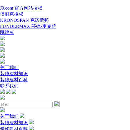
J9.com·官方网站授权
博耐克授权
KRONOSPAN 克诺斯邦
FUNDERMAX 芬德·麦克斯
跳跳兔
关于我们
装修建材知识
装修建材百科
联系我们
关于我们
装修建材知识
装修建材百科