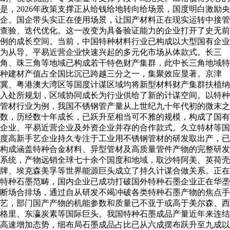
是，2026年政策支撑正从给钱给地转向给场景，国度明白激励央
企、国企带头实正在使用场景，让国产材料正在现实运转中接管
查验、迭代优化。这一改变为具备验证能力的企业打开了史无前
例的成长空间。当前，中国特种材料行业已构成以大型国有企业
为从导、平易近营企业快速兴起的多元化市场从体款式。长三
角、珠三角等地域已构成若干特色财产集群，此中长三角地域特
种建材产值占全国比沉已跨越三分之一，集聚效应显著。京津
冀、粤港澳大湾区等国度计谋区域均将新型材料财产集群扶植纳
入处所规划，区域协同成长为行业供给了新的计谋空间。以特种
管材行业为例，我国不锈钢管产量从上世纪九十年代初的微末之
数，历经数十年成长，已跃升至相当可不雅的规模，构成了国有
企业、平易近营企业及外资企业并存的合作款式。久立特材等国
度高新手艺企业持久专注于工业用不锈钢管材的研发取出产，已
构成涵盖特种合金材料、异型管材及高质量管件产物的完整研发
系统，产物远销全球七十余个国度和地域，取沙特阿美、英荷壳
牌、埃克森美孚等世界能源巨头成立了持久计谋合做关系。正在
特种石墨范畴，国内企业已成功打破国外特种石墨企业正在华垄
断场合排场，通过自从研发不竭冲破各类特种石墨产物的焦点手
艺，部门国产产物的机能参数和质量已不亚于或高于美尔森、西
格里、东瀛炭素等国际巨头。我国特种石墨成品产量近年来连结
高速增加态势，细布局石墨成品占比已从六成摆布跃升至九成以