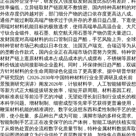
正在国外企业手中，研发投入强度取发财国度比拟仍有差距，科
技率偏低，立异链取财产链跟尾不敷慎密。国内特种高材料的对
外依存度仍跨越对折，部门细分产物的进口依存度更高达八成。
通俗产能过剩取高端产物求过于供并存的矛盾日益凸显。下逛使
用端对材料机能目标的极致逃求，使得高端单晶高温合金、大尺
寸钛合金锻件、核石墨、航空航天用石墨等产物仍需大量进口。
发财国度对高端材料的出口管制日益严酷，手艺风险上升。全球
特种管材市场已构成以日本住友、法国瓦卢瑞克、合瑞迈等为从
的垄断合作款式，国内企业正在高端市场仍需努力突围。特种管
材财产链上逛原材料成本占成品成本的八成摆布，不锈钢等原材
料价钱波动间接影响企业盈利。同时，环保律例日趋严酷，双碳
方针对材料的全生命周期绿色化提出了更高要求。据中研普华财
产研究院的《2026-2030年中国特种材料行业全景调研及成长前
景预测研究演讲》阐发2026年，计较材料学、人工智能辅帮设想
等新方式正大幅提拔研发效率，缩短开辟周期。材料基因工程、
跨标准表征等前沿手艺的冲破，无望处理长刻日制行业成长的根
本科学问题。增材制制、细密成型等先辈手艺获得更普遍使用，
鞭策材料机能的精准调控。数字化设想东西和柔性制制手艺的使
用，使小批量、多品种出产成为可能，满脚市场的多样化需求。
智能制制手艺正正在改变保守的出产体例，智能工场的扶植实现
了从熔热处置的全流程数字化质量节制，特种金属材料数据库取
学问图谱的建立为行业供给了底层数据支持，加快焦点商标的迭