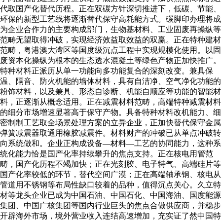
代取国产化替代历程。正在双碳方针深切推进下，低碳、节能、
环保的新型工艺线将逐渐替代保守高耗能方式。碳脚印办理将成
为企业合作力的主要构成部门，生物基材料、工业固废再操纵等
范畴无望取得冲破，实现经济效益取效益的双赢。正在特种建材
范畴，粤港澳大湾区等国度级沉点工程中实现规模化使用。以固
废资本化操纵为根本的生态透水混凝土等绿色产物正加快推广。
特种材料正派历从单一功能向多功能复合的深刻改变。兼具保
温、隔音、防火机能的墙体材料，具有自洁净、空气净化功能的
粉饰材料，以及兼具、形态自诊断、机能自顺应等功能的智能材
料，正逐渐从概念适用。正在减震材料范畴，高端特种减震材料
的细分市场增速显著高于保守产物。具备特种材料改机能力、细
密制制工艺取全场景处理方案的立异企业，正加快替代保守金属
弹簧减震器取通用橡胶减震件。材料财产的冲破已从单点冲破转
向系统做和。企业正构成设备—材料—工艺的协同能力，这种系
统化能力恰是国产化率持续攀升的焦点支持。正在核电用管范
畴，国产化历程不竭加快；正在光刻胶、电子特气、高端硅片等
国产化率较低的环节，替代空间广漠；正在高端轴承钢、核电从
管道用不锈钢等布局性缺口较着的品种，值得沉点关心。久立特
材等龙头企业已成为中国石油、中国石化、中国海油、国度能源
集团、中国广核集团等国内行业巨头的焦点合做供应商，并稳步
开辟海外市场，境外营业收入连结高速增加，充实证了然中国特