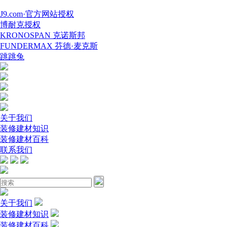
J9.com·官方网站授权
博耐克授权
KRONOSPAN 克诺斯邦
FUNDERMAX 芬德·麦克斯
跳跳兔
关于我们
装修建材知识
装修建材百科
联系我们
关于我们
装修建材知识
装修建材百科