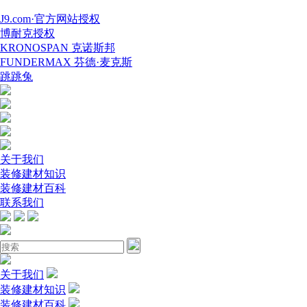
J9.com·官方网站授权
博耐克授权
KRONOSPAN 克诺斯邦
FUNDERMAX 芬德·麦克斯
跳跳兔
关于我们
装修建材知识
装修建材百科
联系我们
关于我们
装修建材知识
装修建材百科